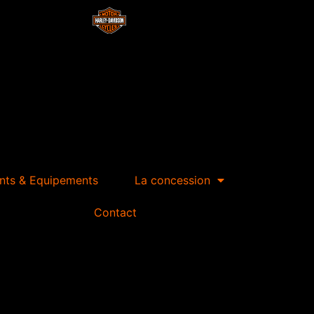
nts & Equipements
La concession
Contact