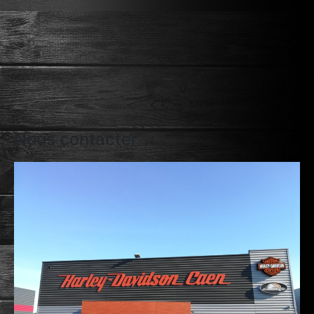
Nous contacter