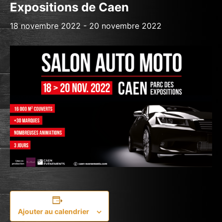
Expositions de Caen
18 novembre 2022
-
20 novembre 2022
Ajouter au calendrier